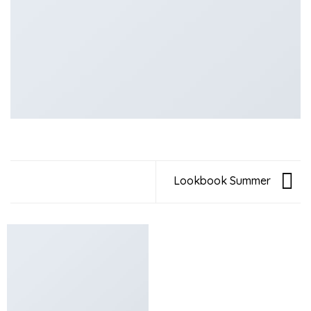
Lookbook Summer