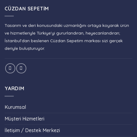
CÜZDAN SEPETIM
Tasarım ve deri konusundaki uzmanlığını ortaya koyarak ürün
ve hizmetleriyle Türkiye'yi gururlandıran, heyecanlandıran;
İstanbul’dan beslenen Cüzdan Sepetim markası sizi gerçek
deriyle buluşturuyor.
YARDIM
Kurumsal
Müşteri Hizmetleri
İletişim / Destek Merkezi