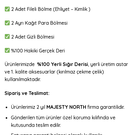
2 Adet Fileli Bölme (Ehliyet – Kimlik )
2 Ayrı Kağıt Para Bölmesi
2 Adet Gizli Bölmesi
%100 Hakiki Gerçek Deri
Ürünlerimizde
%100 Yerli Sığır Derisi
, yerli üretim astar
ve 1. kalite aksesuarlar (kırılmaz çekme çelik)
kullanılmaktadır.
Sipariş ve Teslimat:
Ürünlerimiz 2 yıl
MAJESTY NORTH
firma garantilidir.
Gönderilen tüm ürünler özel koruma kılıfında ve
kutusunda teslim edilir.