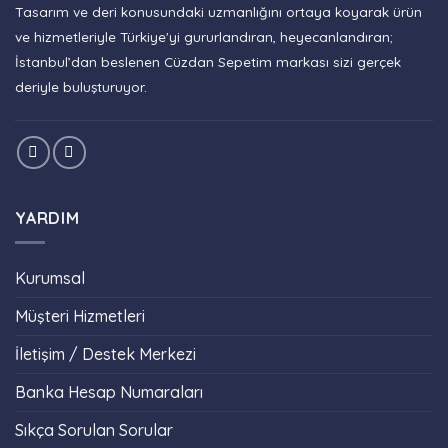
Tasarım ve deri konusundaki uzmanlığını ortaya koyarak ürün
ve hizmetleriyle Türkiye'yi gururlandıran, heyecanlandıran;
İstanbul’dan beslenen Cüzdan Sepetim markası sizi gerçek
deriyle buluşturuyor.
YARDIM
Kurumsal
Müşteri Hizmetleri
İletişim / Destek Merkezi
Banka Hesap Numaraları
Sıkça Sorulan Sorular