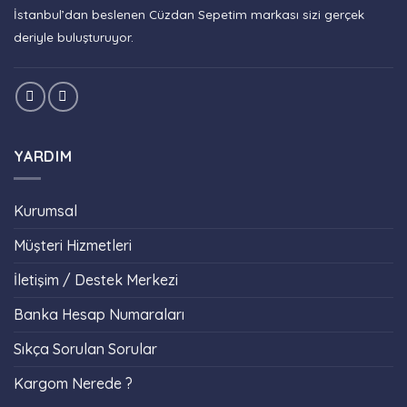
İstanbul’dan beslenen Cüzdan Sepetim markası sizi gerçek
deriyle buluşturuyor.
YARDIM
Kurumsal
Müşteri Hizmetleri
İletişim / Destek Merkezi
Banka Hesap Numaraları
Sıkça Sorulan Sorular
Kargom Nerede ?