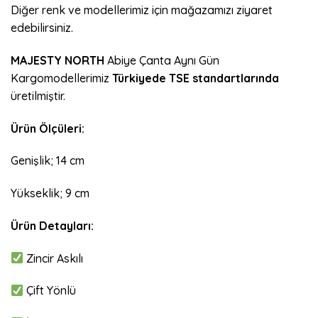
Diğer renk ve modellerimiz için mağazamızı ziyaret
edebilirsiniz.
MAJESTY NORTH
Abiye Çanta Aynı Gün
Kargomodellerimiz
Türkiyede
TSE standartlarında
üretilmiştir.
Ürün Ölçüleri:
Genişlik; 14 cm
Yükseklik; 9 cm
Ürün Detayları:
Zincir Askılı
Çift Yönlü