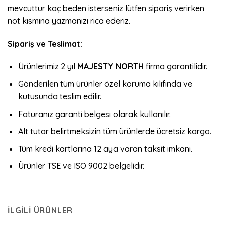
mevcuttur kaç beden isterseniz lütfen sipariş verirken
not kısmına yazmanızı rica ederiz.
Sipariş ve Teslimat:
Ürünlerimiz 2 yıl
MAJESTY NORTH
firma garantilidir.
Gönderilen tüm ürünler özel koruma kılıfında ve
kutusunda teslim edilir.
Faturanız garanti belgesi olarak kullanılır.
Alt tutar belirtmeksizin tüm ürünlerde ücretsiz kargo.
Tüm kredi kartlarına 12 aya varan taksit imkanı.
Ürünler TSE ve ISO 9002 belgelidir.
İLGILI ÜRÜNLER